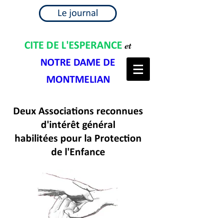
Le journal
CITE DE L'ESPERANCE
et
NOTRE DAME DE
MONTMELIAN
Deux Associations reconnues
d'intérêt général
habilitées pour la Protection
de l'Enfance